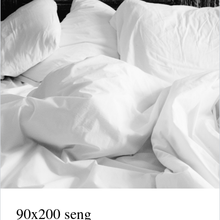
90x200 seng