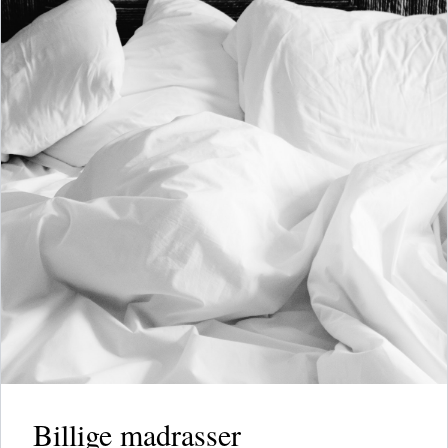
Billige madrasser