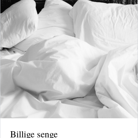
Billige senge