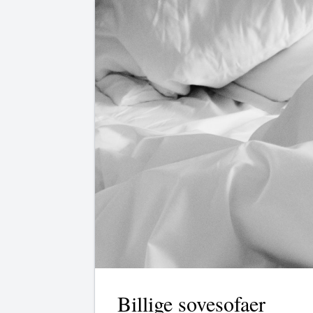
Billige sovesofaer