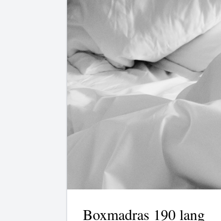
Boxmadras 190 lang