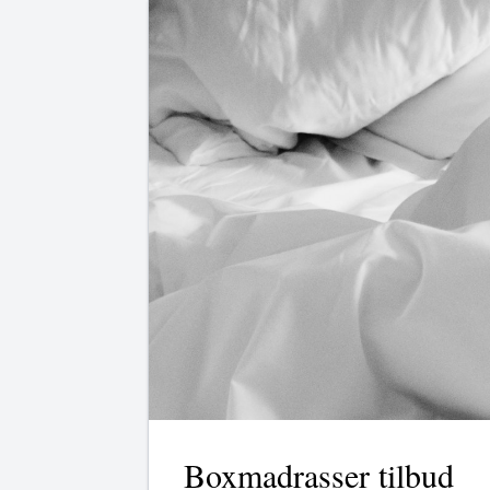
Boxmadrasser tilbud