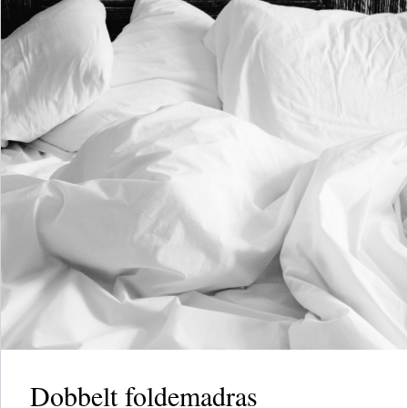
Dobbelt foldemadras