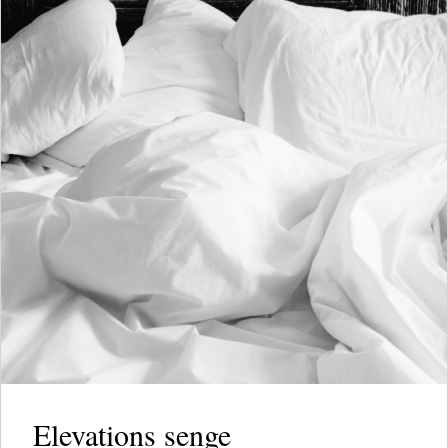
Elevations senge