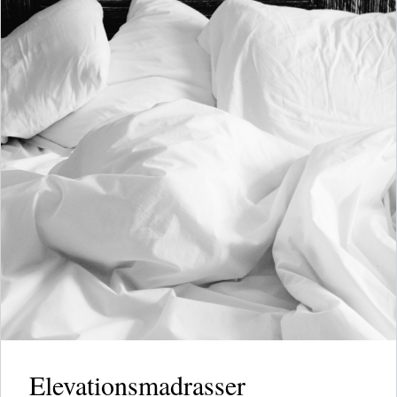
Elevationsmadrasser