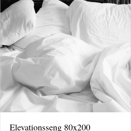
Elevationsseng 80x200