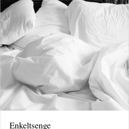
Enkeltsenge