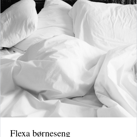
Flexa børneseng