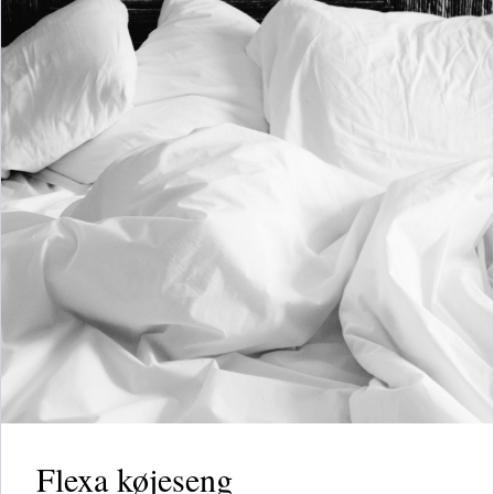
Flexa køjeseng