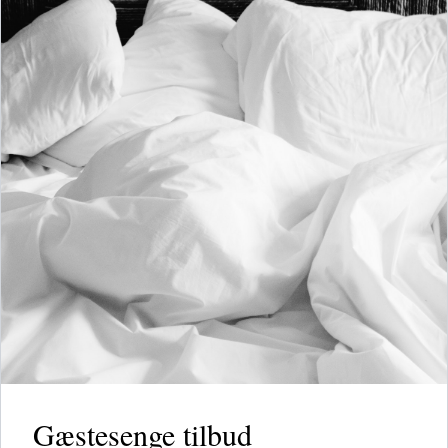
Gæstesenge tilbud