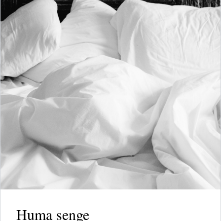
Huma senge