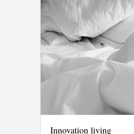
Innovation living