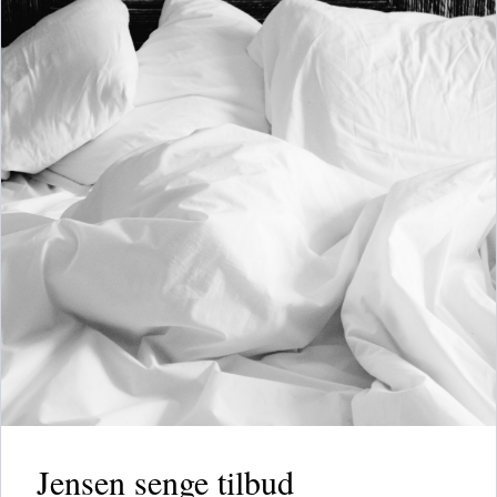
Jensen senge tilbud