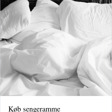
Køb sengeramme