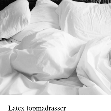
Latex topmadrasser