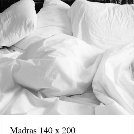
Madras 140 x 200