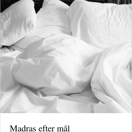
Madras efter mål