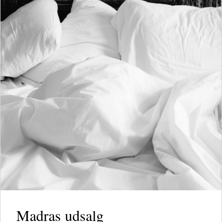
Madras udsalg