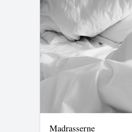
Madrasserne