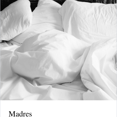
Madres