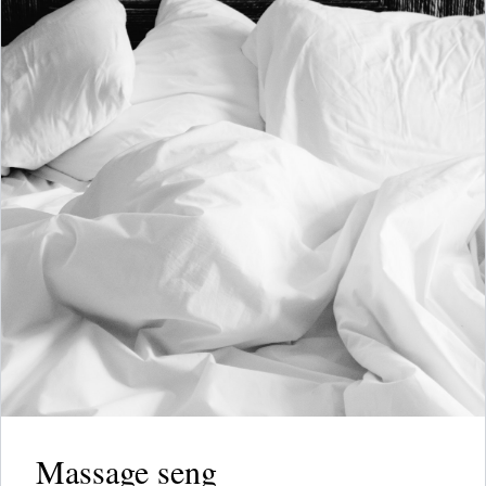
Massage seng