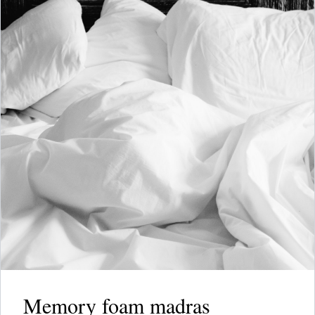
Memory foam madras