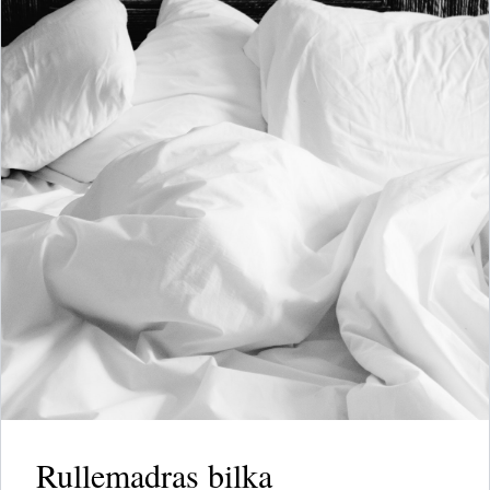
Rullemadras bilka