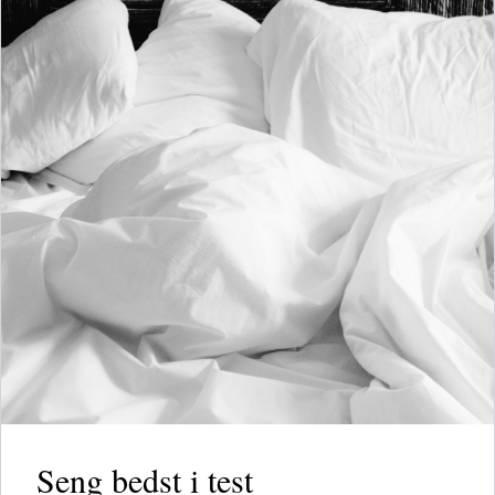
Seng bedst i test