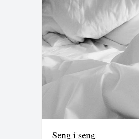
Seng i seng