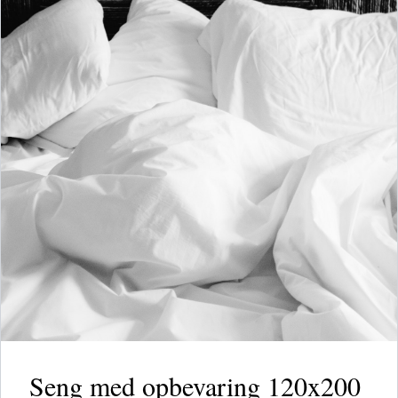
Seng med opbevaring 120x200