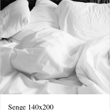
Senge 140x200