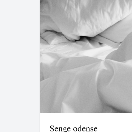
Senge odense