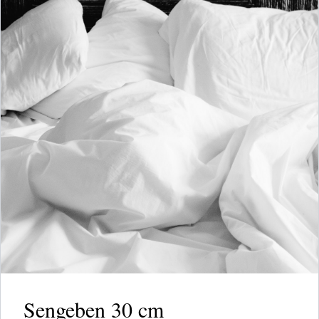
Sengeben 30 cm