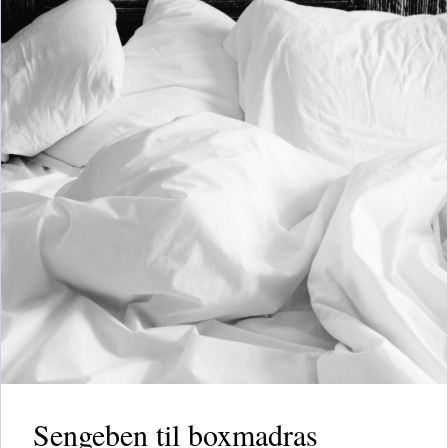
Sengeben til boxmadras