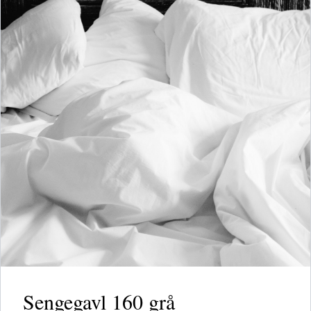
Sengegavl 160 grå