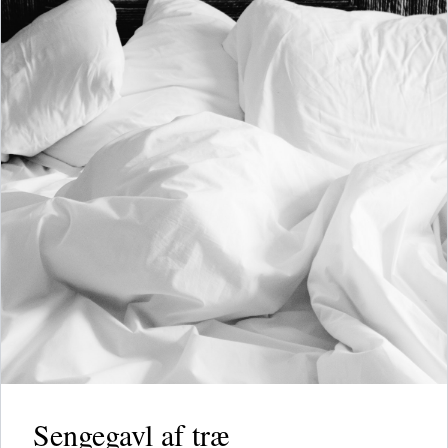
Sengegavl af træ