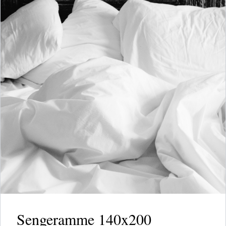
Sengeramme 140x200