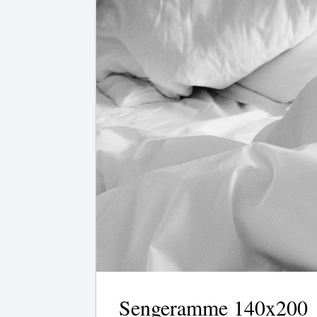
Sengeramme 140x200