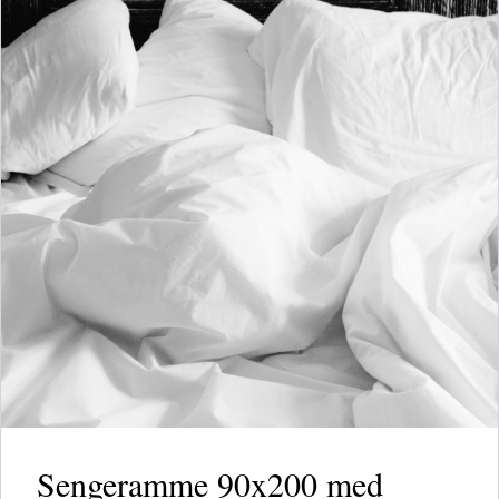
Sengeramme 90x200 med