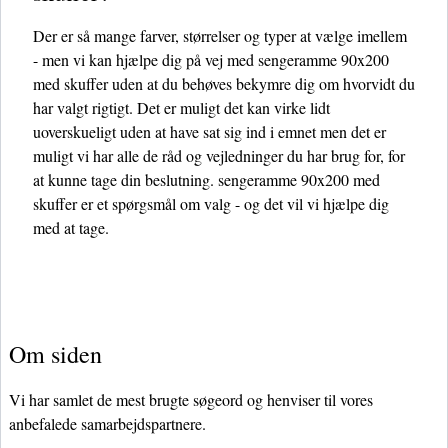
Der er så mange farver, størrelser og typer at vælge imellem
- men vi kan hjælpe dig på vej med sengeramme 90x200
med skuffer uden at du behøves bekymre dig om hvorvidt du
har valgt rigtigt. Det er muligt det kan virke lidt
uoverskueligt uden at have sat sig ind i emnet men det er
muligt vi har alle de råd og vejledninger du har brug for, for
at kunne tage din beslutning. sengeramme 90x200 med
skuffer er et spørgsmål om valg - og det vil vi hjælpe dig
med at tage.
Om siden
Vi har samlet de mest brugte søgeord og henviser til vores
anbefalede samarbejdspartnere.