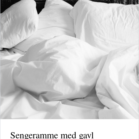
Sengeramme med gavl