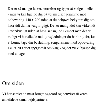
Der er så mange farver, størrelser og typer at vælge imellem
- men vi kan hjælpe dig på vej med sengeramme med
opbevaring 140 x 200 uden at du behøves bekymre dig om
hvorvidt du har valgt rigtigt. Det er muligt det kan virke lidt
uoverskueligt uden at have sat sig ind i emnet men det er
muligt vi har alle de råd og vejledninger du har brug for, for
at kunne tage din beslutning. sengeramme med opbevaring
140 x 200 er et spørgsmål om valg - og det vil vi hjælpe dig
med at tage.
Om siden
Vi har samlet de mest brugte søgeord og henviser til vores
anbefalede samarbejdspartnere.