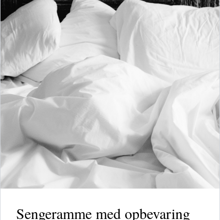
Sengeramme med opbevaring