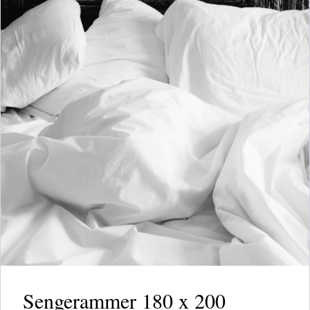
Sengerammer 180 x 200