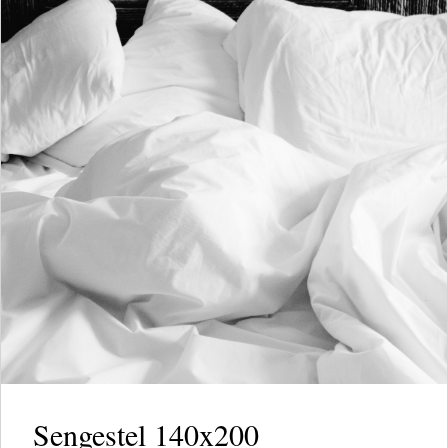
Sengestel 140x200