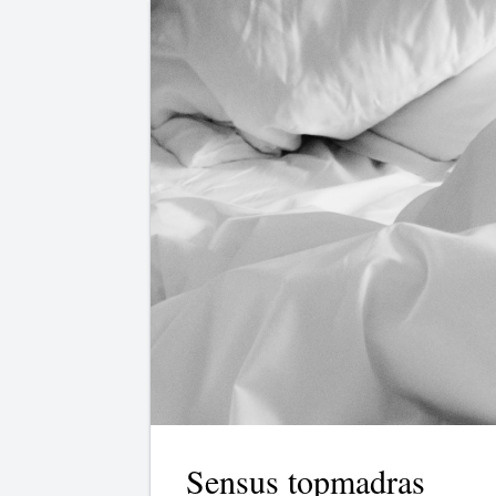
Sensus topmadras