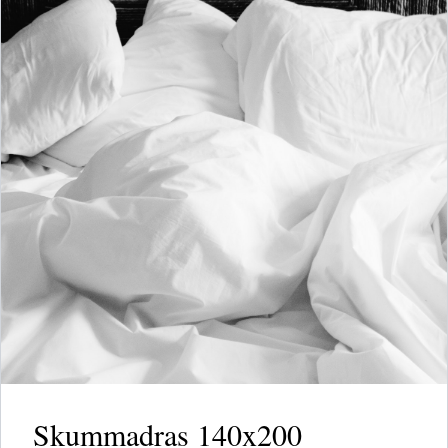
Skummadras 140x200