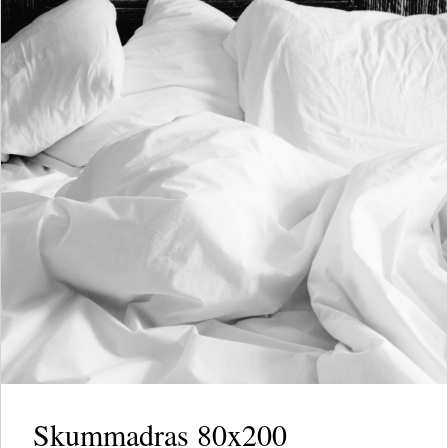
Skummadras 80x200