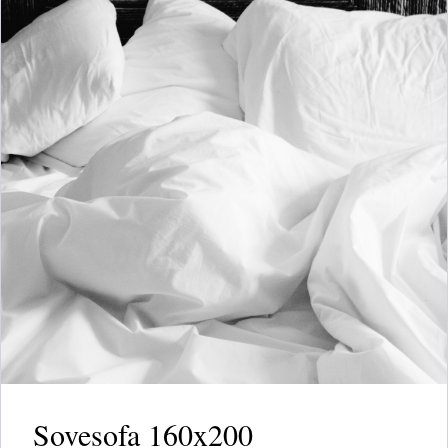
Sovesofa 160x200