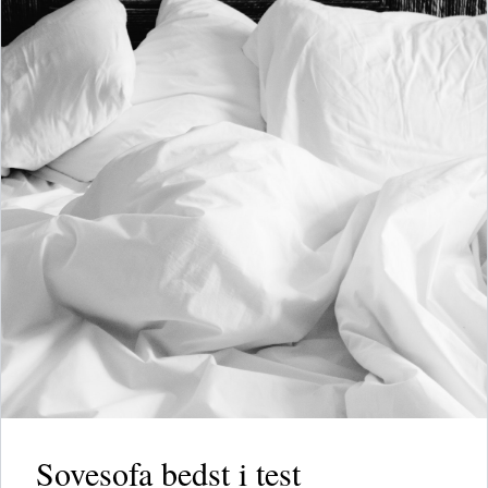
Sovesofa bedst i test