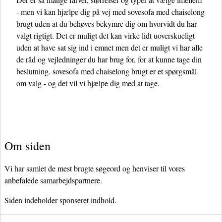
- men vi kan hjælpe dig på vej med sovesofa med chaiselong
brugt uden at du behøves bekymre dig om hvorvidt du har
valgt rigtigt. Det er muligt det kan virke lidt uoverskueligt
uden at have sat sig ind i emnet men det er muligt vi har alle
de råd og vejledninger du har brug for, for at kunne tage din
beslutning. sovesofa med chaiselong brugt er et spørgsmål
om valg - og det vil vi hjælpe dig med at tage.
Om siden
Vi har samlet de mest brugte søgeord og henviser til vores
anbefalede samarbejdspartnere.
Siden indeholder sponseret indhold.