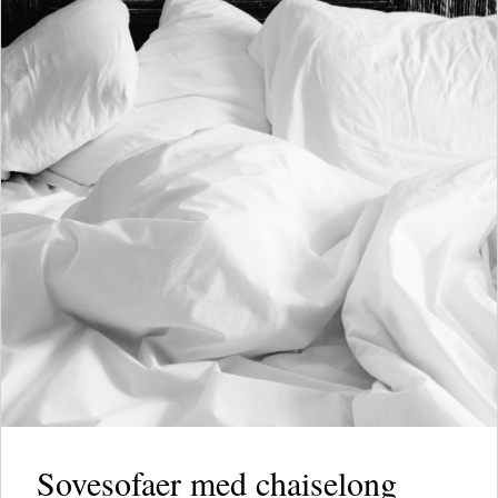
Sovesofaer med chaiselong